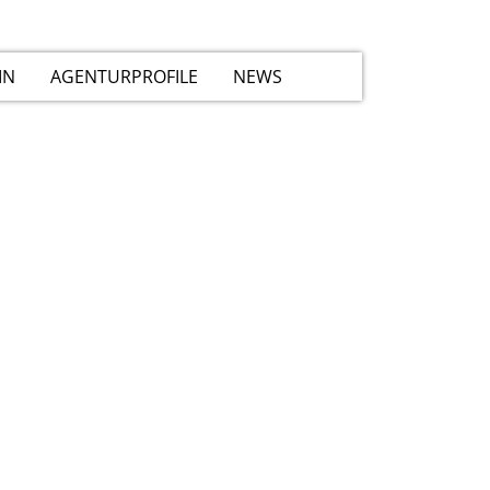
IN
AGENTURPROFILE
NEWS