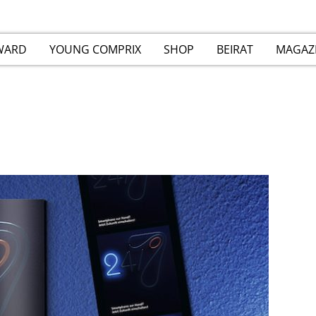
WARD
YOUNG COMPRIX
SHOP
BEIRAT
MAGAZ