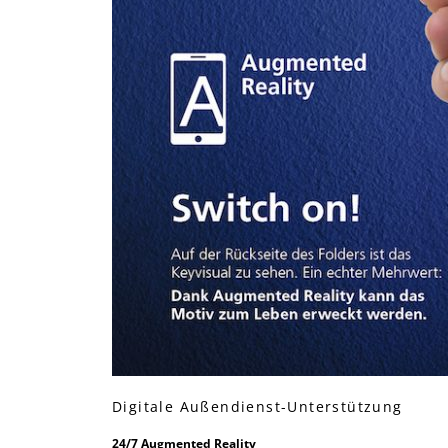
Digitale Außendienst-Unterstützung
24∕7 Augmented Reality