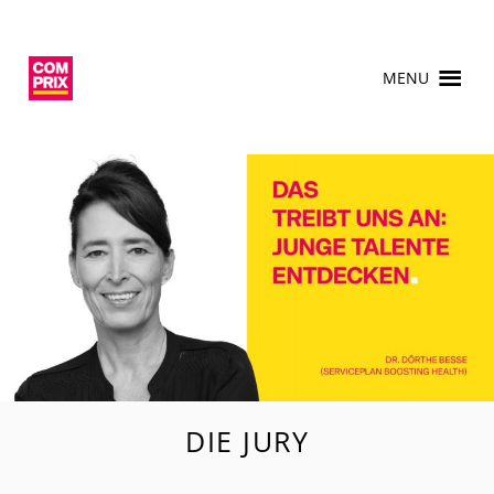
MENU
DIE JURY