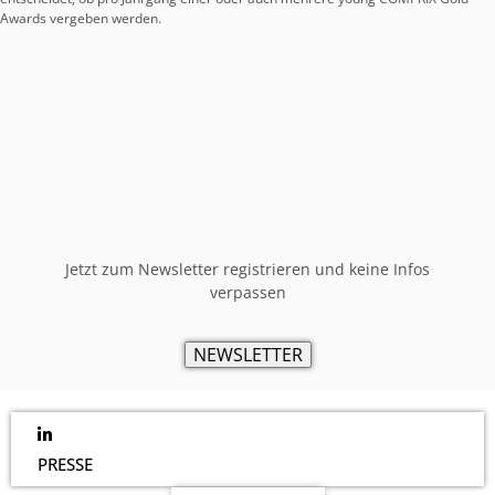
Awards vergeben werden.
Jetzt zum Newsletter registrieren und keine Infos
verpassen
NEWSLETTER
PRESSE