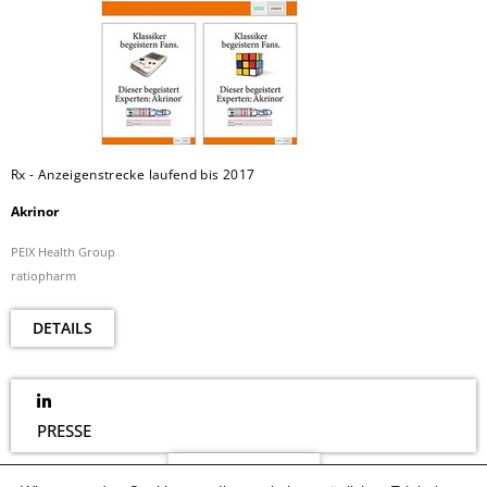
Rx - Anzeigenstrecke laufend bis 2017
Akrinor
PEIX Health Group
ratiopharm
DETAILS
PRESSE
NEWSLETTER