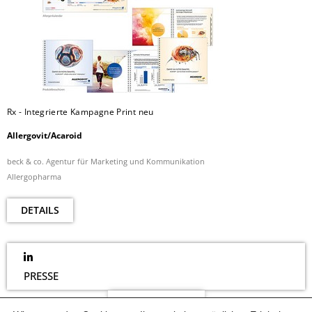
Rx - Integrierte Kampagne Print neu
Allergovit/Acaroid
beck & co. Agentur für Marketing und Kommunikation
Allergopharma
DETAILS
PRESSE
NEWSLETTER