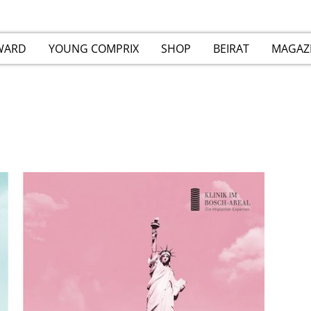
WARD
YOUNG COMPRIX
SHOP
BEIRAT
MAGAZ