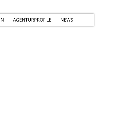
IN
AGENTURPROFILE
NEWS