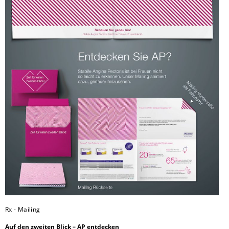
Rx - Mailing
Auf den zweiten Blick – AP entdecken