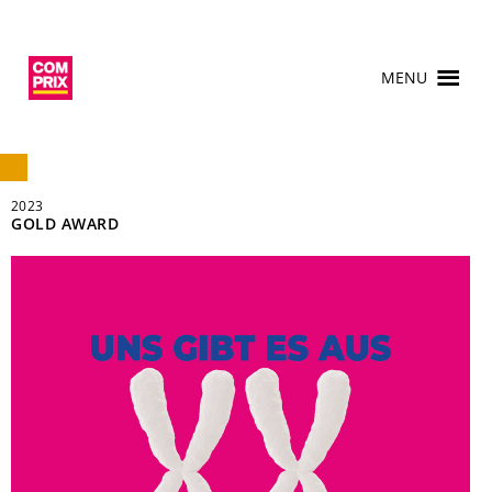
MENU
2023
GOLD AWARD