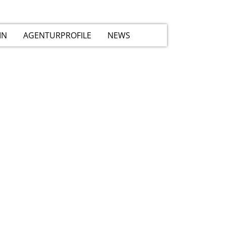
IN
AGENTURPROFILE
NEWS