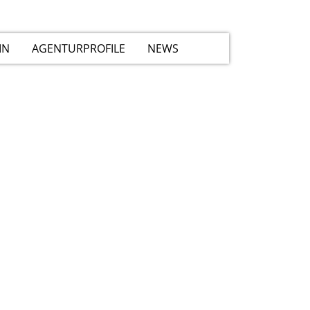
IN
AGENTURPROFILE
NEWS