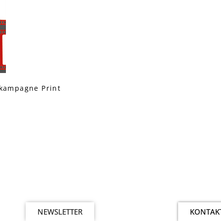
skampagne Print
NEWSLETTER
KONTAK