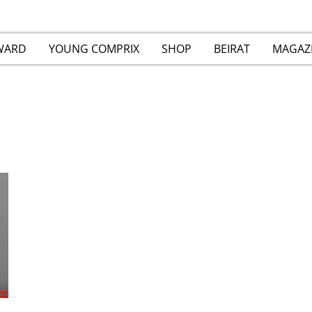
WARD
YOUNG COMPRIX
SHOP
BEIRAT
MAGAZ