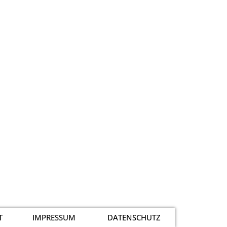
T
IMPRESSUM
DATENSCHUTZ