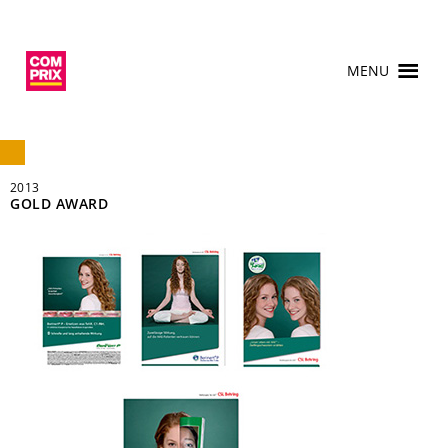
MENU
2013
GOLD AWARD