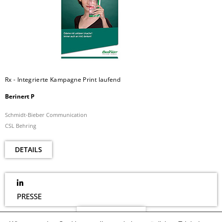
Rx - Integrierte Kampagne Print laufend
Berinert P
Schmidt-Bieber Communication
CSL Behring
DETAILS
PRESSE
NEWSLETTER