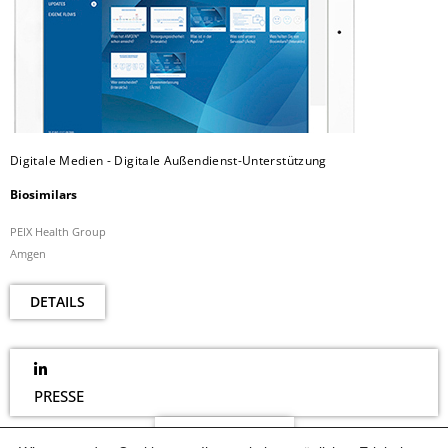
Digitale Medien - Digitale Außendienst-Unterstützung
Biosimilars
PEIX Health Group
Amgen
DETAILS
PRESSE
NEWSLETTER