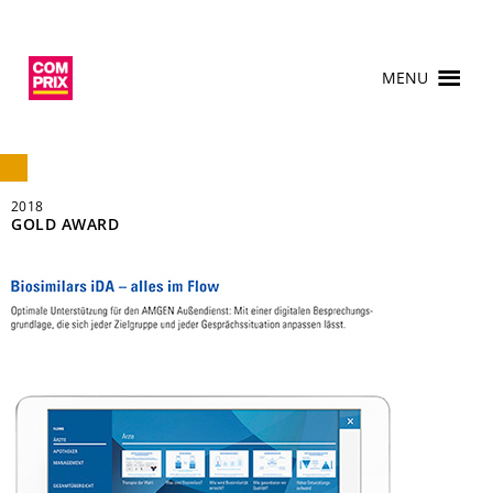
MENU
2018
GOLD AWARD