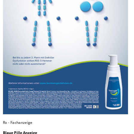
Rx - Fachanzeige
Blaue Pille Anzeige