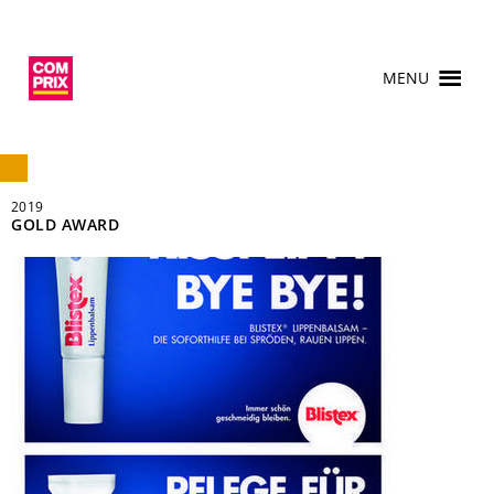
MENU
2019
GOLD AWARD