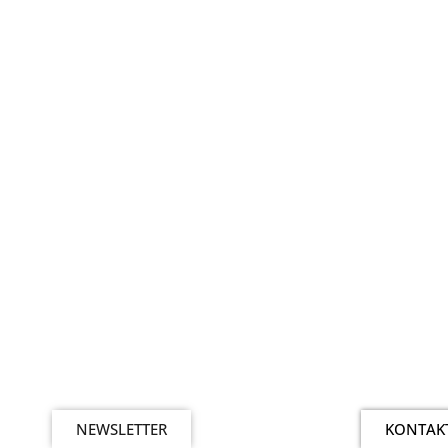
NEWSLETTER
KONTAK