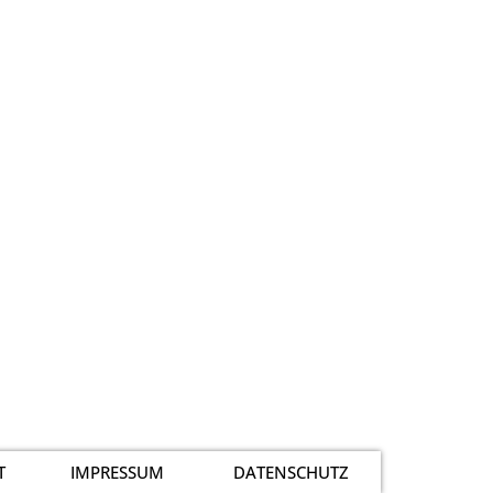
T
IMPRESSUM
DATENSCHUTZ