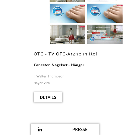
OTC - TV OTC-Arzneimittel
Canesten Nagelset – Hänger
J. Walter Thompson
Bayer Vital
DETAILS
PRESSE