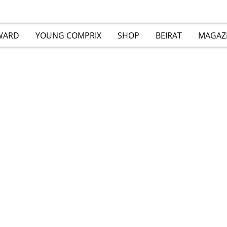
WARD
YOUNG COMPRIX
SHOP
BEIRAT
MAGAZ