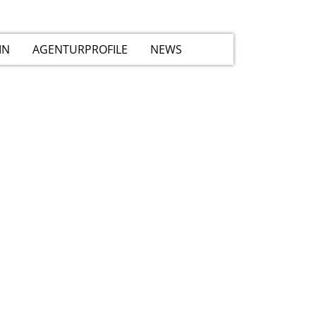
IN
AGENTURPROFILE
NEWS