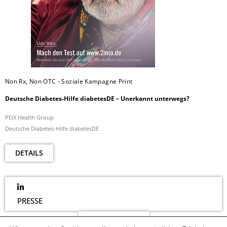
Non Rx, Non OTC - Soziale Kampagne Print
Deutsche Diabetes-Hilfe diabetesDE – Unerkannt unterwegs?
PEIX Health Group
Deutsche Diabetes-Hilfe diabetesDE
DETAILS
PRESSE
NEWSLETTER