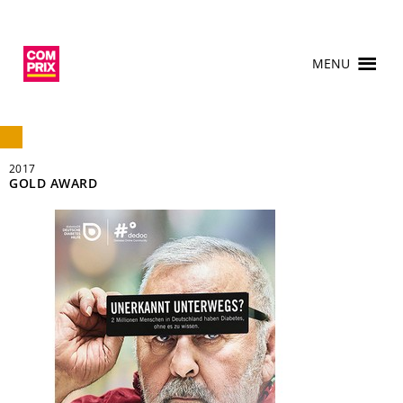
MENU
2017
GOLD AWARD