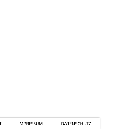
T
IMPRESSUM
DATENSCHUTZ