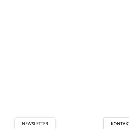
NEWSLETTER
KONTAK