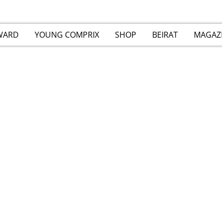
WARD
YOUNG COMPRIX
SHOP
BEIRAT
MAGAZ