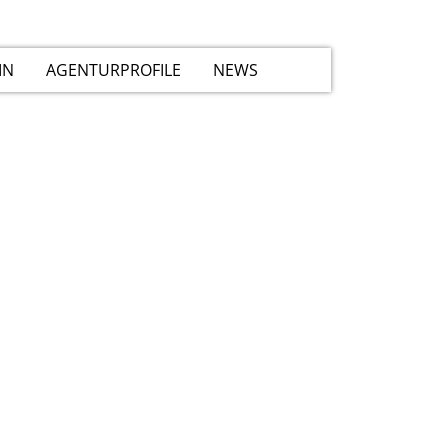
IN
AGENTURPROFILE
NEWS