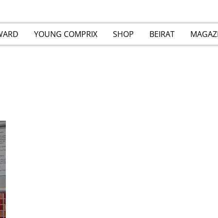
WARD
YOUNG COMPRIX
SHOP
BEIRAT
MAGAZ