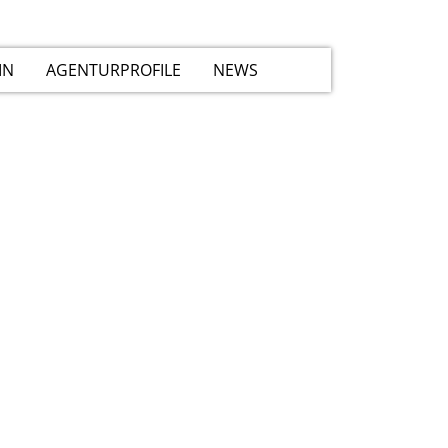
IN
AGENTURPROFILE
NEWS