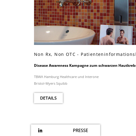
Non Rx, Non OTC - Patienteninformation
Disease Awareness Kampagne zum schwarzen Hautkreb
TBWA Hamburg Healthcare und Interone
Bristol-Myers Squibb
DETAILS
PRESSE