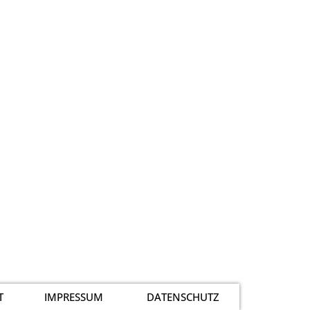
T
IMPRESSUM
DATENSCHUTZ