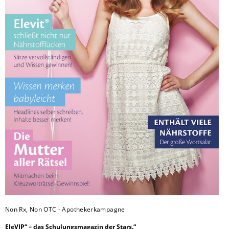
Non Rx, Non OTC - Apothekerkampagne
EleVIP“ – das Schulungsmagazin der Stars.“