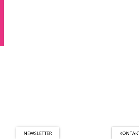
NEWSLETTER
KONTAK