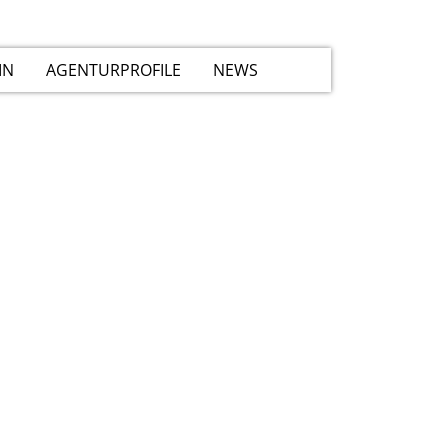
IN
AGENTURPROFILE
NEWS