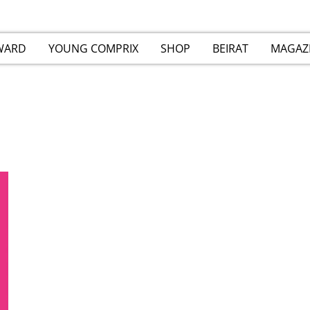
WARD
YOUNG COMPRIX
SHOP
BEIRAT
MAGAZ