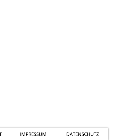
T
IMPRESSUM
DATENSCHUTZ