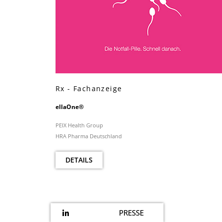
Rx - Fachanzeige
ellaOne®
PEIX Health Group
HRA Pharma Deutschland
DETAILS
PRESSE