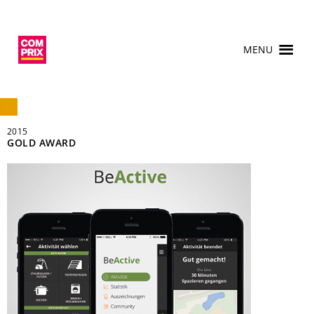
MENU
2015
GOLD AWARD