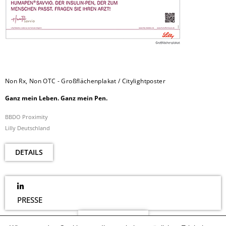
Non Rx, Non OTC - Großflächenplakat / Citylightposter
Ganz mein Leben. Ganz mein Pen.
BBDO Proximity
Lilly Deutschland
DETAILS
PRESSE
NEWSLETTER