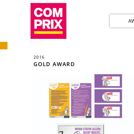
A
2016
GOLD AWARD