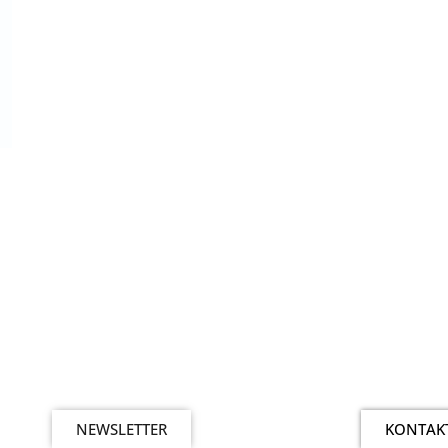
NEWSLETTER
KONTAK