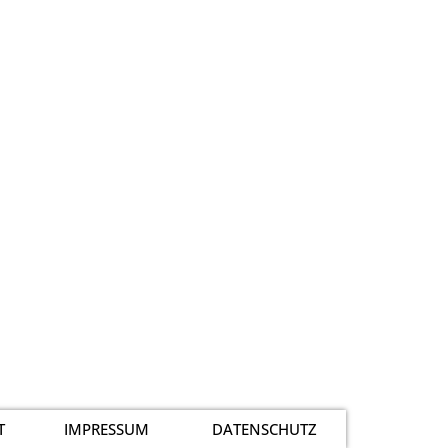
T
IMPRESSUM
DATENSCHUTZ