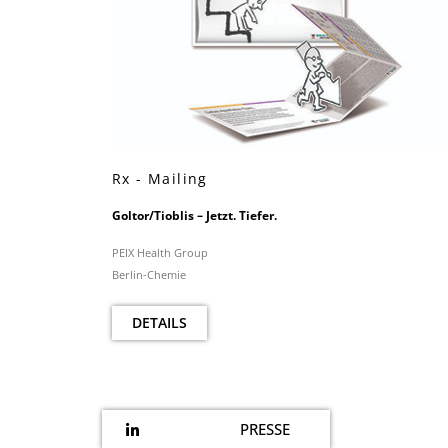
Rx - Mailing
Goltor/Tioblis – Jetzt. Tiefer.
PEIX Health Group
Berlin-Chemie
DETAILS
PRESSE