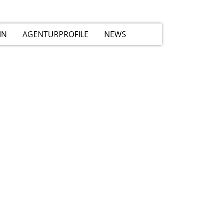
IN
AGENTURPROFILE
NEWS