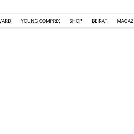
WARD
YOUNG COMPRIX
SHOP
BEIRAT
MAGAZ