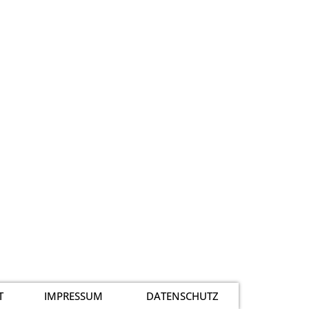
T
IMPRESSUM
DATENSCHUTZ