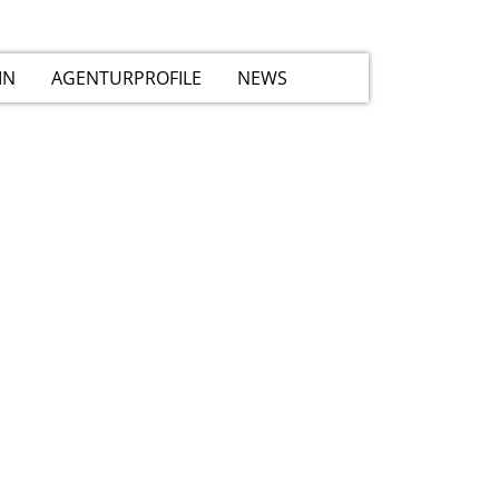
IN
AGENTURPROFILE
NEWS