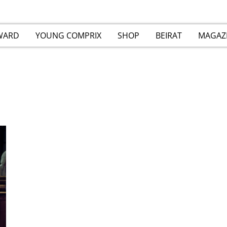
WARD
YOUNG COMPRIX
SHOP
BEIRAT
MAGAZ