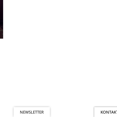
NEWSLETTER
KONTAK