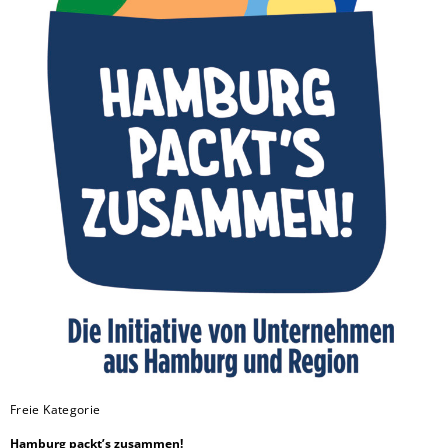
Freie Kategorie
Hamburg packt’s zusammen!