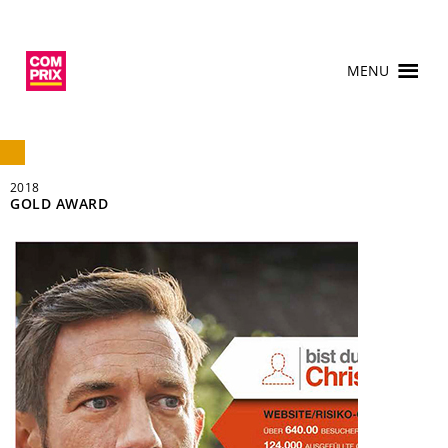
MENU
2018
GOLD AWARD