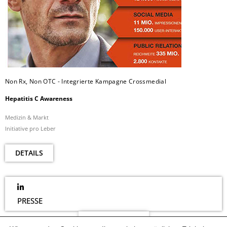
Non Rx, Non OTC - Integrierte Kampagne Crossmedial
Hepatitis C Awareness
Medizin & Markt
Initiative pro Leber
DETAILS
PRESSE
NEWSLETTER