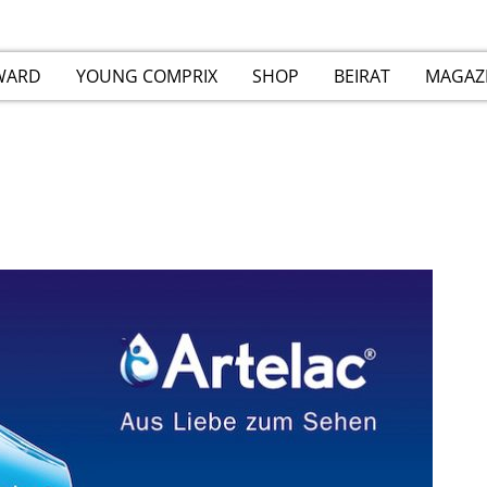
WARD
YOUNG COMPRIX
SHOP
BEIRAT
MAGAZ