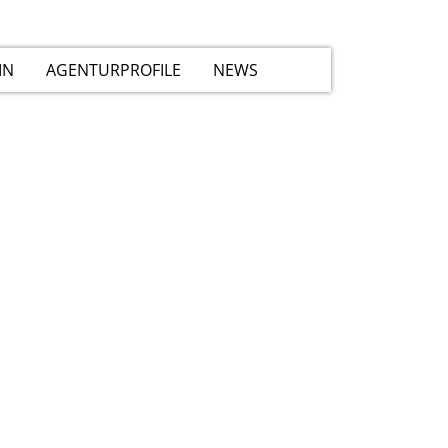
IN
AGENTURPROFILE
NEWS