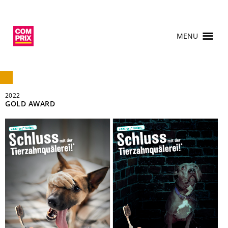
MENU
2022
GOLD AWARD