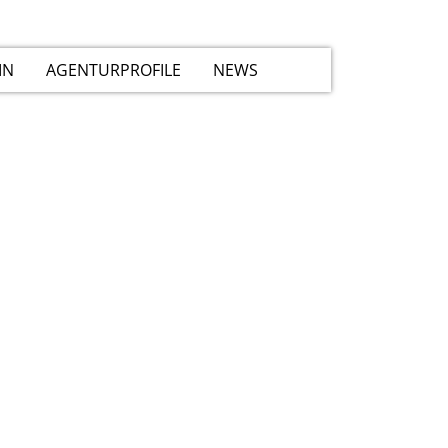
IN
AGENTURPROFILE
NEWS