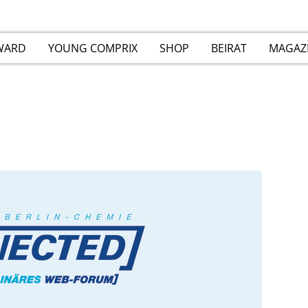
WARD
YOUNG COMPRIX
SHOP
BEIRAT
MAGAZ