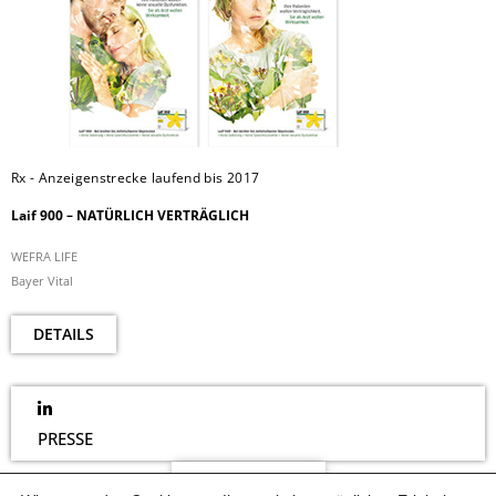
Rx - Anzeigenstrecke laufend bis 2017
Laif 900 – NATÜRLICH VERTRÄGLICH
WEFRA LIFE
Bayer Vital
DETAILS
PRESSE
NEWSLETTER