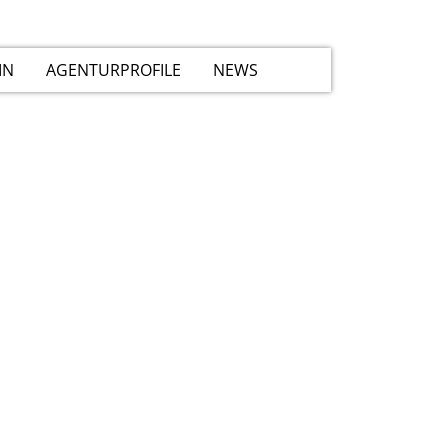
IN
AGENTURPROFILE
NEWS