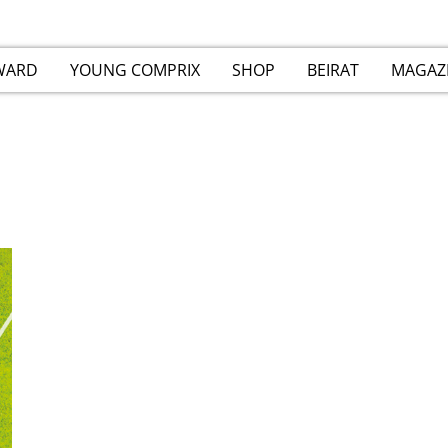
WARD
YOUNG COMPRIX
SHOP
BEIRAT
MAGAZ