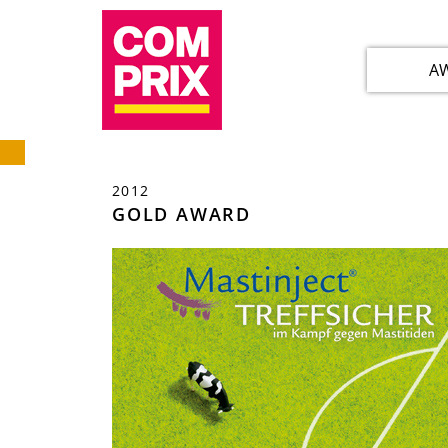
A
2012
GOLD AWARD