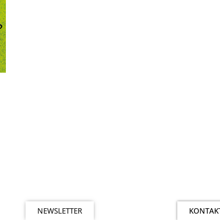
NEWSLETTER
KONTAK