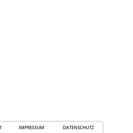
T
IMPRESSUM
DATENSCHUTZ