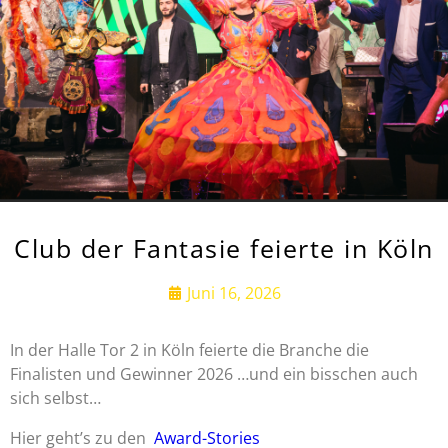
Club der Fantasie feierte in Köln
Juni 16, 2026
In der Halle Tor 2 in Köln feierte die Branche die
Finalisten und Gewinner 2026 …und ein bisschen auch
sich selbst…
Hier geht’s zu den
Award-Stories