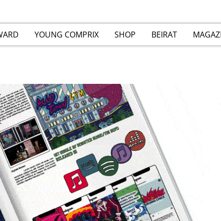
WARD
YOUNG COMPRIX
SHOP
BEIRAT
MAGAZ