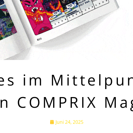
es im Mittelpu
n COMPRIX Ma
Juni 24, 2025