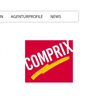
IN
AGENTURPROFILE
NEWS