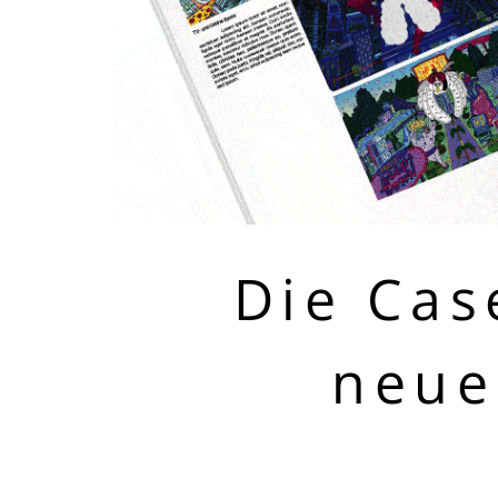
Die Cas
neue