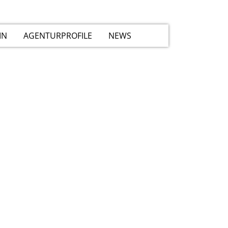
IN
AGENTURPROFILE
NEWS