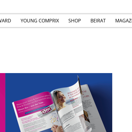
WARD
YOUNG COMPRIX
SHOP
BEIRAT
MAGAZ