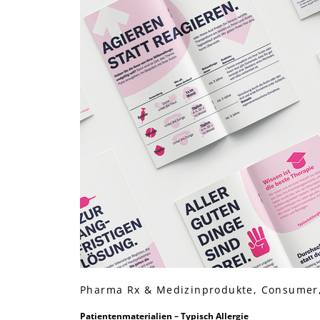
Pharma Rx & Medizinprodukte, Consumer
Patientenmaterialien – Typisch Allergie