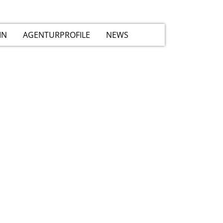
IN
AGENTURPROFILE
NEWS