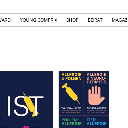
WARD
YOUNG COMPRIX
SHOP
BEIRAT
MAGAZ