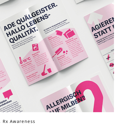
, Rx Awareness