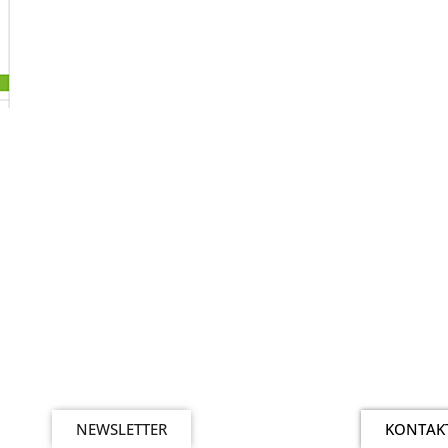
NEWSLETTER
KONTAK