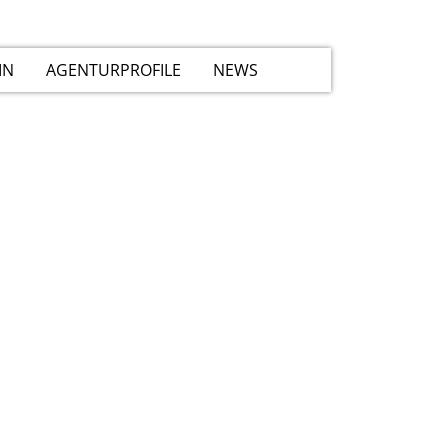
IN
AGENTURPROFILE
NEWS