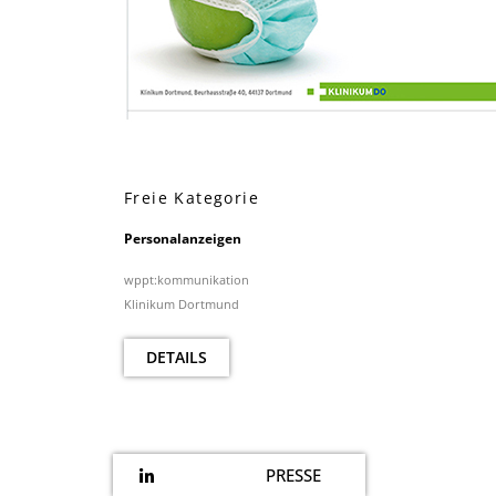
Freie Kategorie
Personalanzeigen
wppt:kommunikation
Klinikum Dortmund
DETAILS
PRESSE