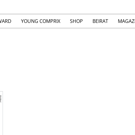
WARD
YOUNG COMPRIX
SHOP
BEIRAT
MAGAZ