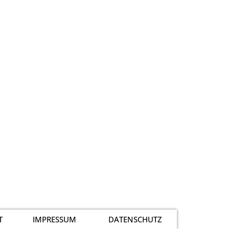
T
IMPRESSUM
DATENSCHUTZ