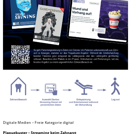
Digitale Medien – Freie Kategorie digital
Plaquebuster – Streaming beim Zahnarzt