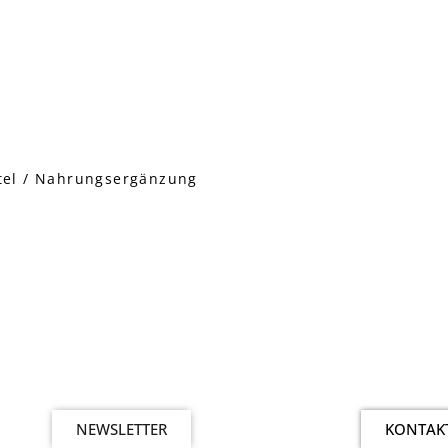
tel / Nahrungsergänzung
NEWSLETTER
KONTAK