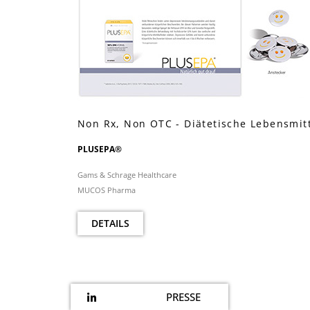
Non Rx, Non OTC - Diätetische Lebensmit
PLUSEPA®
Gams & Schrage Healthcare
MUCOS Pharma
DETAILS
PRESSE