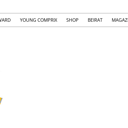
WARD
YOUNG COMPRIX
SHOP
BEIRAT
MAGAZ