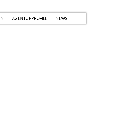
IN
AGENTURPROFILE
NEWS