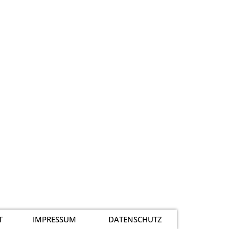
T
IMPRESSUM
DATENSCHUTZ