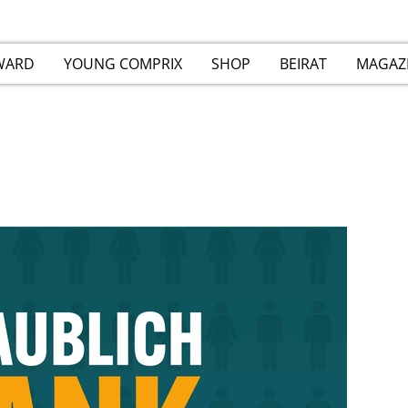
WARD
YOUNG COMPRIX
SHOP
BEIRAT
MAGAZ