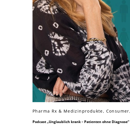
Pharma Rx & Medizinprodukte, Consumer
Podcast „Unglaublich krank – Patienten ohne Diagnose“