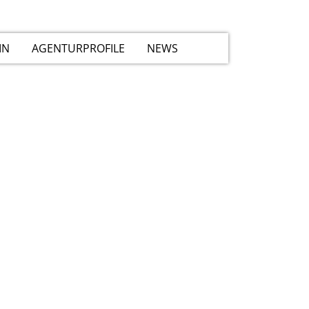
IN
AGENTURPROFILE
NEWS