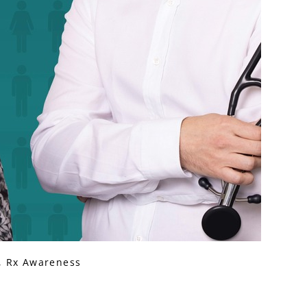
, Rx Awareness