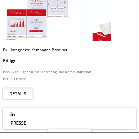
Rx - Integrierte Kampagne Print neu
Priligy
beck & co. Agentur für Marketing und Kommunikation
Berlin-Chemie
DETAILS
PRESSE
NEWSLETTER