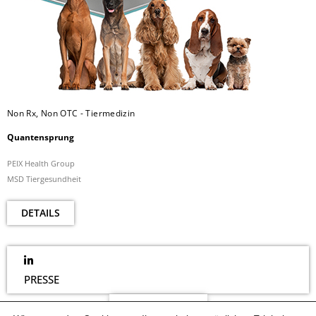
Non Rx, Non OTC - Tiermedizin
Quantensprung
PEIX Health Group
MSD Tiergesundheit
DETAILS
PRESSE
NEWSLETTER