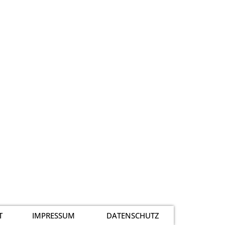
T
IMPRESSUM
DATENSCHUTZ