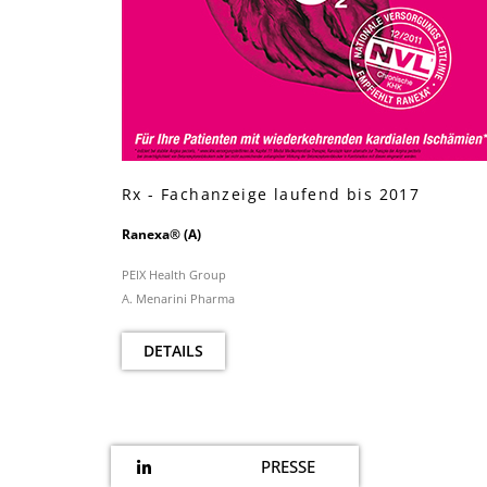
Rx - Fachanzeige laufend bis 2017
Ranexa® (A)
PEIX Health Group
A. Menarini Pharma
DETAILS
PRESSE