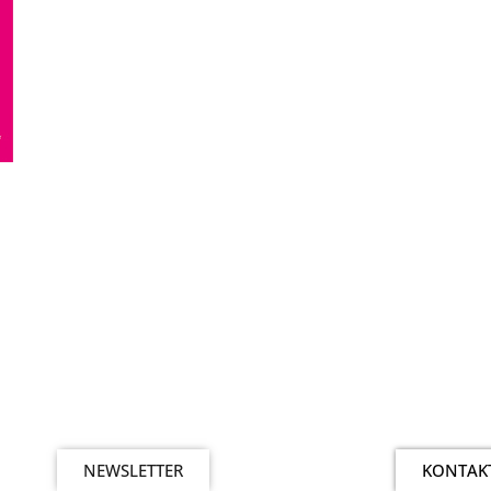
NEWSLETTER
KONTAK