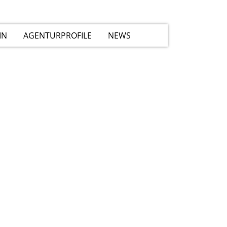
IN
AGENTURPROFILE
NEWS