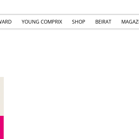
WARD
YOUNG COMPRIX
SHOP
BEIRAT
MAGAZ