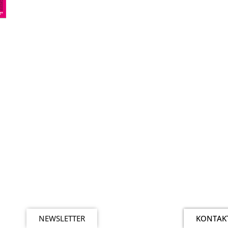
NEWSLETTER
KONTAK