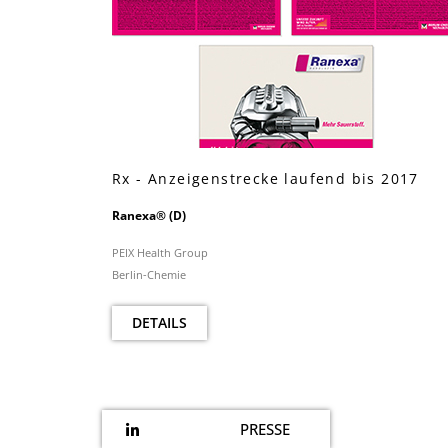
Rx - Anzeigenstrecke laufend bis 2017
Ranexa® (D)
PEIX Health Group
Berlin-Chemie
DETAILS
PRESSE