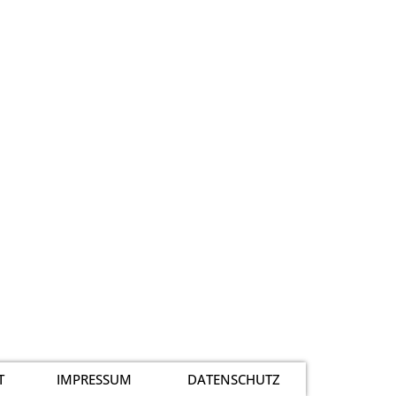
T
IMPRESSUM
DATENSCHUTZ