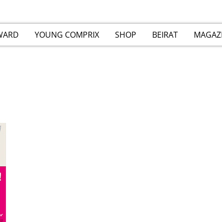
WARD
YOUNG COMPRIX
SHOP
BEIRAT
MAGAZ