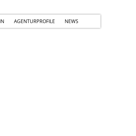
IN
AGENTURPROFILE
NEWS