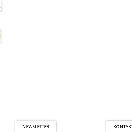
NEWSLETTER
KONTAK