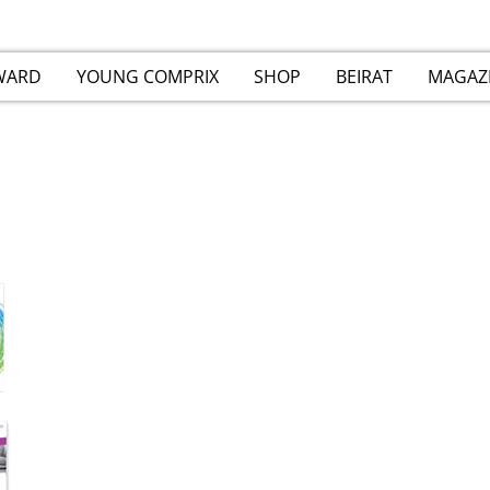
WARD
YOUNG COMPRIX
SHOP
BEIRAT
MAGAZ