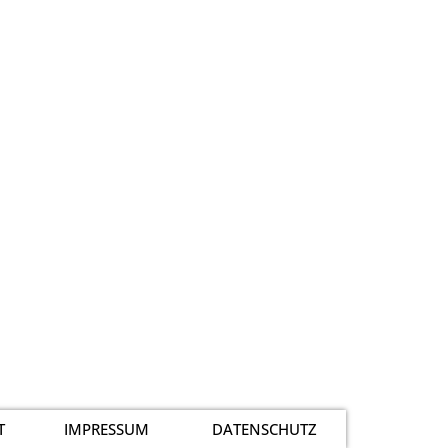
T
IMPRESSUM
DATENSCHUTZ