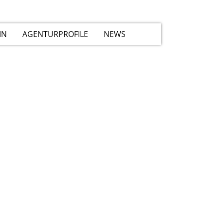
IN
AGENTURPROFILE
NEWS