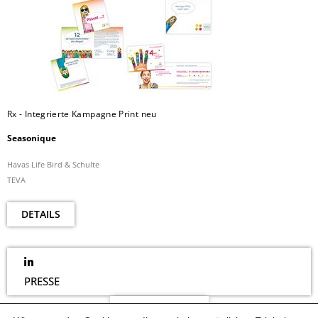
Rx - Integrierte Kampagne Print neu
Seasonique
Havas Life Bird & Schulte
TEVA
DETAILS
PRESSE
NEWSLETTER