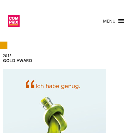
MENU
2015
GOLD AWARD