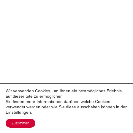
Wir verwenden Cookies, um Ihnen ein bestmögliches Erlebnis
auf dieser Site zu ermöglichen
Sie finden mehr Informationen darüber, welche Cookies
verwendet werden oder wie Sie diese ausschalten können in den
Einstellungen
.
Zustimmen