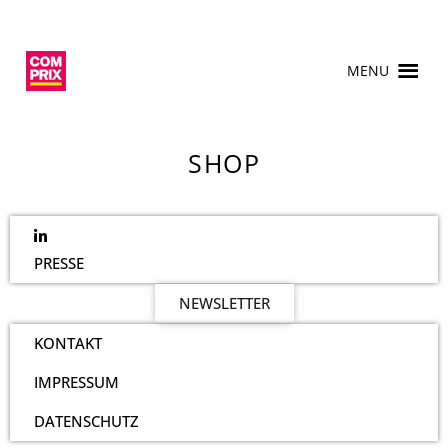
MENU
SHOP
PRESSE
NEWSLETTER
KONTAKT
IMPRESSUM
DATENSCHUTZ