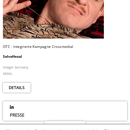
OTC - Integrierte Kampagne Crossmedial
SolvoHexal
Integer Germany
HEXAL
DETAILS
PRESSE
NEWSLETTER