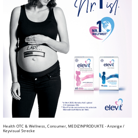
Health OTC & Wellness, Consumer, MEDIZINPRODUKTE - Anzeige /
Keyvisual Strecke