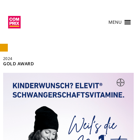
MENU
2024
GOLD AWARD