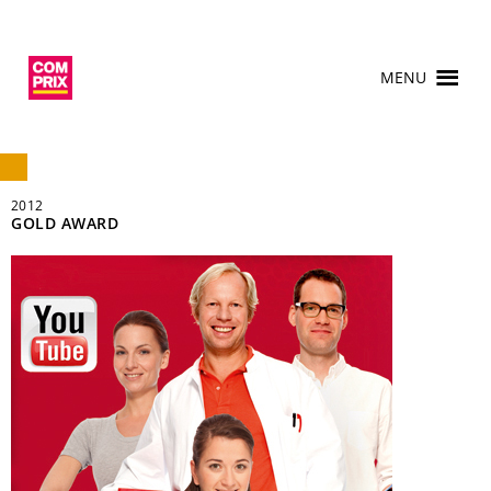
MENU
2012
GOLD AWARD