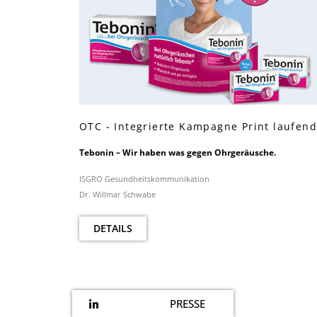
OTC - Integrierte Kampagne Print laufen
Tebonin – Wir haben was gegen Ohrgeräusche.
ISGRO Gesundheitskommunikation
Dr. Willmar Schwabe
DETAILS
PRESSE