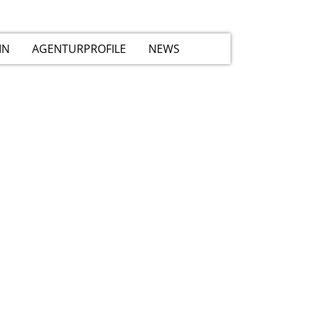
IN
AGENTURPROFILE
NEWS