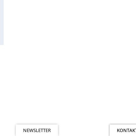
d
NEWSLETTER
KONTAK