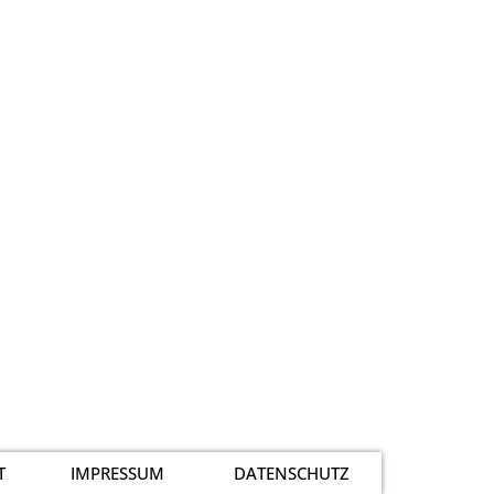
T
IMPRESSUM
DATENSCHUTZ