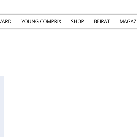
WARD
YOUNG COMPRIX
SHOP
BEIRAT
MAGAZ